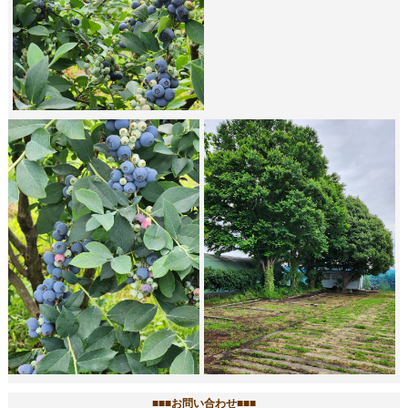
■■■お問い合わせ■■■